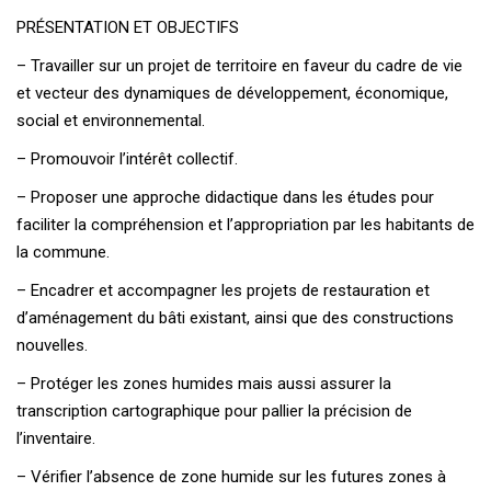
PRÉSENTATION ET OBJECTIFS
– Travailler sur un projet de territoire en faveur du cadre de vie
et vecteur des dynamiques de développement, économique,
social et environnemental.
– Promouvoir l’intérêt collectif.
– Proposer une approche didactique dans les études pour
faciliter la compréhension et l’appropriation par les habitants de
la commune.
– Encadrer et accompagner les projets de restauration et
d’aménagement du bâti existant, ainsi que des constructions
nouvelles.
– Protéger les zones humides mais aussi assurer la
transcription cartographique pour pallier la précision de
l’inventaire.
– Vérifier l’absence de zone humide sur les futures zones à