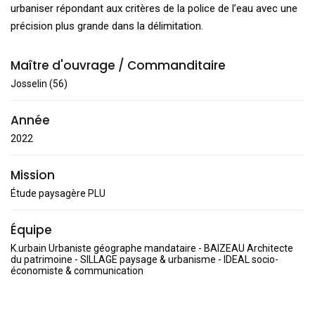
urbaniser répondant aux critères de la police de l’eau avec une
précision plus grande dans la délimitation.
Maître d'ouvrage / Commanditaire
Josselin (56)
Année
2022
Mission
Étude paysagère PLU
Équipe
K.urbain Urbaniste géographe mandataire - BAIZEAU Architecte
du patrimoine - SILLAGE paysage & urbanisme - IDEAL socio-
économiste & communication