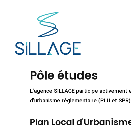
Pôle études
L’agence SILLAGE participe activement 
d’urbanisme réglementaire (PLU et SPR) 
Plan Local d'Urbanism