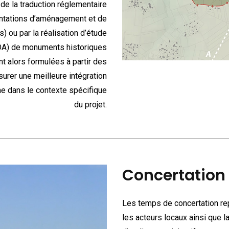
 de la traduction réglementaire
rientations d’aménagement et de
ou par la réalisation d’étude
DA) de monuments historiques
 alors formulées à partir des
urer une meilleure intégration
e dans le contexte spécifique
du projet.
Concertation
Les temps de concertation re
les acteurs locaux ainsi que la