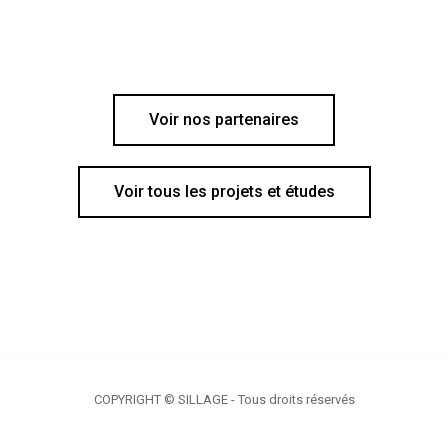
Voir nos partenaires
Voir tous les projets et études
COPYRIGHT © SILLAGE - Tous droits réservés