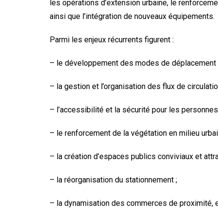
les opérations d’extension urbaine, le renforcement 
ainsi que l’intégration de nouveaux équipements.
Parmi les enjeux récurrents figurent :
– le développement des modes de déplacement 
– la gestion et l’organisation des flux de circulatio
– l’accessibilité et la sécurité pour les personnes
– le renforcement de la végétation en milieu urbai
– la création d’espaces publics conviviaux et attra
– la réorganisation du stationnement ;
– la dynamisation des commerces de proximité, e