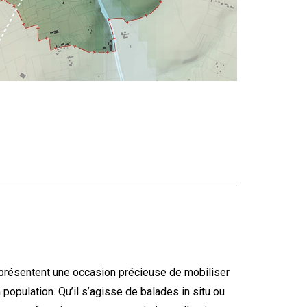
présentent une occasion précieuse de mobiliser
 population. Qu’il s’agisse de balades in situ ou