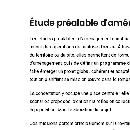
Étude préalable d'am
Les études préalables à l’aménagement constitue
amont des opérations de maîtrise d’œuvre. À tra
du territoire ou du site, elles permettent de formu
d’aménagement, puis de définir un
programme d’
faire émerger un projet global, cohérent et adapté 
tout en planifiant sa mise en œuvre dans le temps
La concertation y occupe une place centrale : ell
scénarios proposés, d’enrichir la réflexion collec
la population dans l’élaboration du projet.
Ces missions portent principalement sur la revita