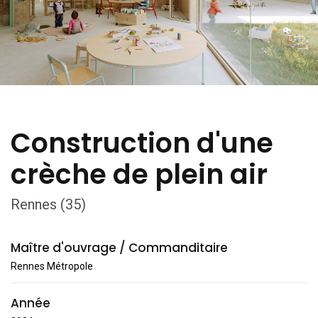
Construction d'une
crèche de plein air
Rennes (35)
Maître d'ouvrage / Commanditaire
Rennes Métropole
Année