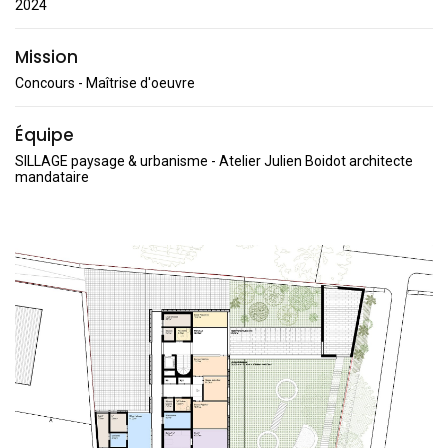
2024
Mission
Concours - Maîtrise d'oeuvre
Équipe
SILLAGE paysage & urbanisme - Atelier Julien Boidot architecte
mandataire