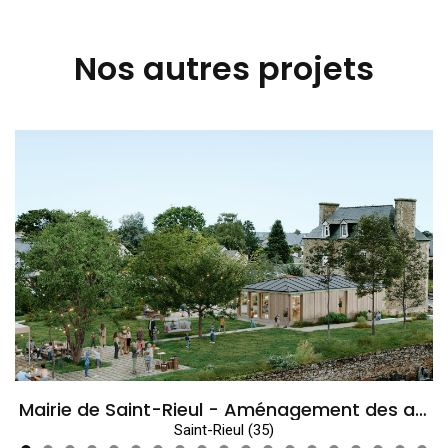
Nos autres projets
Mairie de Saint-Rieul - Aménagement des abords et accès de son extension neuve et son parc paysager
Saint-Rieul (35)