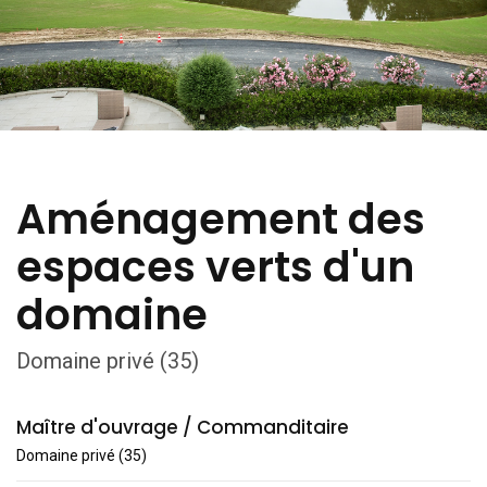
Aménagement des
espaces verts d'un
domaine
Domaine privé (35)
Maître d'ouvrage / Commanditaire
Domaine privé (35)