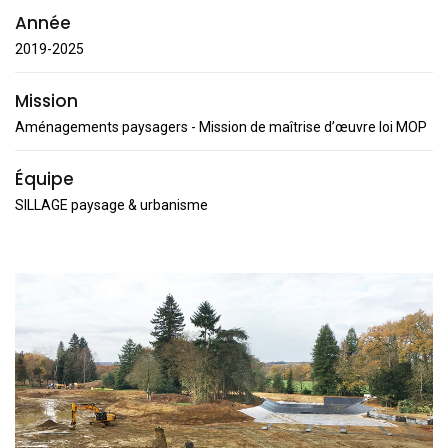
Année
2019-2025
Mission
Aménagements paysagers - Mission de maîtrise d’œuvre loi MOP
Équipe
SILLAGE paysage & urbanisme