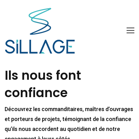
Ils nous font
confiance
Découvrez les commanditaires, maîtres d’ouvrages
et porteurs de projets, témoignant de la confiance
qu’ils nous accordent au quotidien et de notre
engagement à leurs côtés.