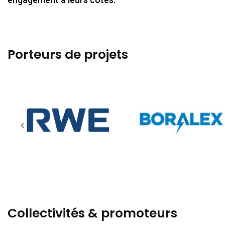
Porteurs de projets
Collectivités & promoteurs