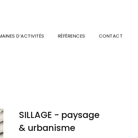
AINES D’ACTIVITÉS
RÉFÉRENCES
CONTACT
SILLAGE - paysage
& urbanisme