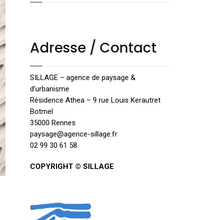
Adresse / Contact
SILLAGE – agence de paysage &
d’urbanisme
Résidence Athea – 9 rue Louis Kerautret
Botmel
35000 Rennes
paysage@agence-sillage.fr
02 99 30 61 58
COPYRIGHT © SILLAGE