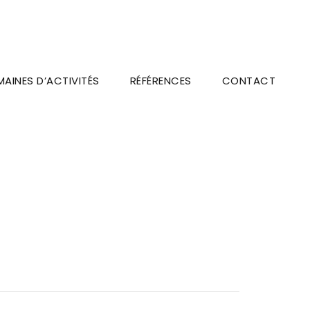
AINES D’ACTIVITÉS
RÉFÉRENCES
CONTACT